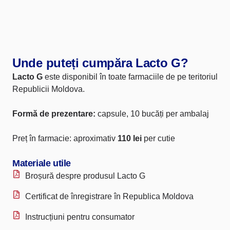
Unde puteți cumpăra Lacto G?
Lacto G
este disponibil în toate farmaciile de pe teritoriul
Republicii Moldova.
Formă de prezentare:
capsule, 10 bucăți per ambalaj
Preț în farmacie: aproximativ
110 lei
per cutie
Materiale utile
Broșură despre produsul Lacto G
Certificat de înregistrare în Republica Moldova
Instrucțiuni pentru consumator