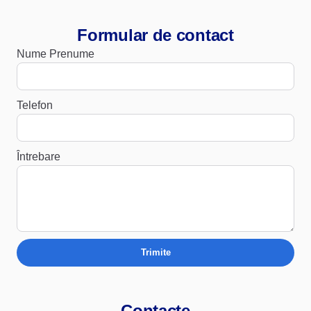
Formular de contact
Nume Prenume
Telefon
Întrebare
Trimite
Contacte