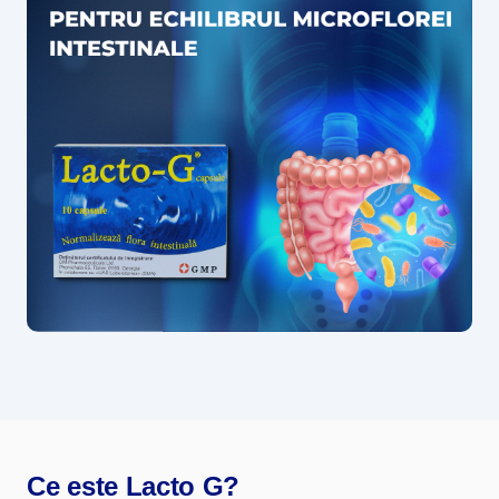
Ce este Lacto G?