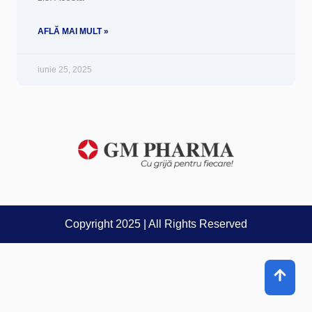
AFLĂ MAI MULT »
iunie 25, 2025
Copyright 2025 | All Rights Reserved