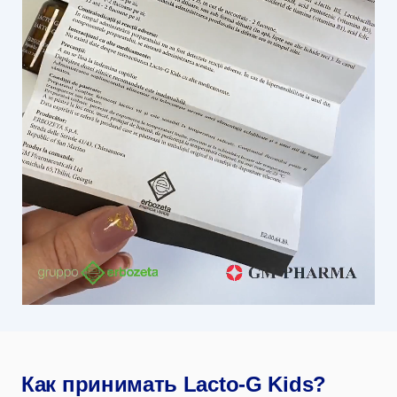
Как принимать Lacto-G Kids?