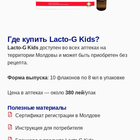
Где купить Lacto-G Kids?
Lacto-G Kids
доступен во всех аптеках на
территории Молдовы и может быть приобретен без
рецепта.​
Форма выпуска
: 10 флаконов по 8 мл в упаковке
Цена в аптеках — около
380 лей
/упак
Полезные материалы
Сертификат регистрации в Молдове
Инструкция для потребителя