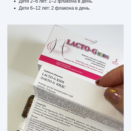
Дети 2–6 лет: 1–2 флакона в день.
Дети 6–12 лет: 2 флакона в день.​