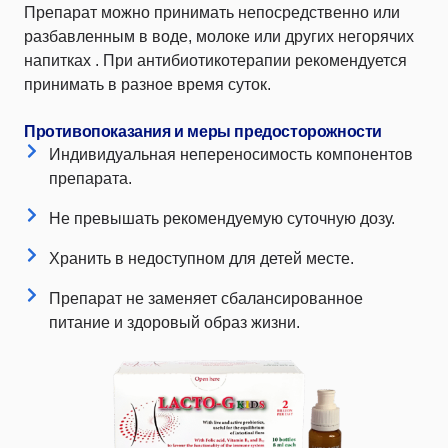
Препарат можно принимать непосредственно или
разбавленным в воде, молоке или других негорячих
напитках . При антибиотикотерапии рекомендуется
принимать в разное время суток.
Противопоказания и меры предосторожности
Индивидуальная непереносимость компонентов
препарата.
Не превышать рекомендуемую суточную дозу.
Хранить в недоступном для детей месте.
Препарат не заменяет сбалансированное
питание и здоровый образ жизни.